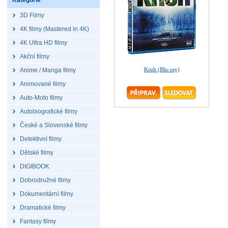
Kategorie
3D Filmy
4K filmy (Mastered in 4K)
4K Ultra HD filmy
Akční filmy
Kruh (Blu-ray)
Anime / Manga filmy
Animované filmy
Auto-Moto filmy
Autobiografické filmy
České a Slovenské filmy
Detektivní filmy
Dětské filmy
DIGIBOOK
Dobrodružné filmy
Dokumentární filmy
Dramatické filmy
Fantasy filmy