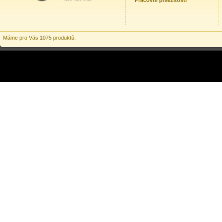
Pracovní příležitosti
Máme pro Vás 1075 produktů.