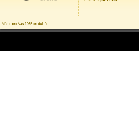
Pracovní příležitosti
Máme pro Vás 1075 produktů.