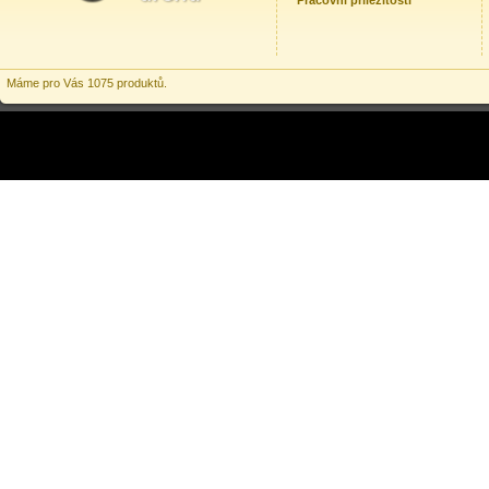
Pracovní příležitosti
Máme pro Vás 1075 produktů.