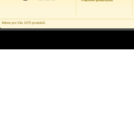
Pracovní příležitosti
Máme pro Vás 1075 produktů.