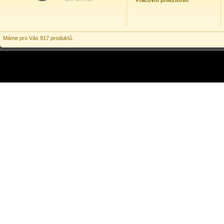
Pracovní příležitosti
Máme pro Vás 917 produktů.