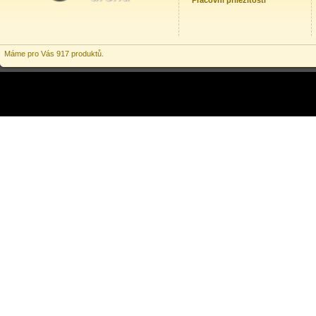
Pracovní příležitosti
Máme pro Vás 917 produktů.