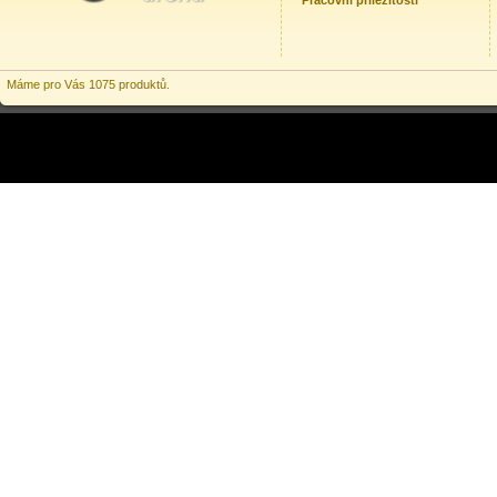
Pracovní příležitosti
Máme pro Vás 1075 produktů.