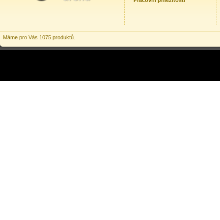
Pracovní příležitosti
Máme pro Vás 1075 produktů.