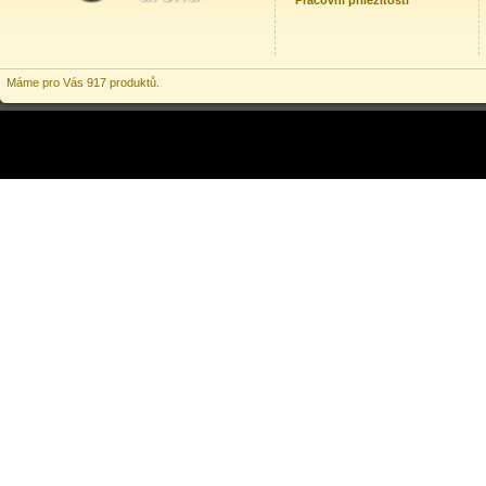
Pracovní příležitosti
Máme pro Vás 917 produktů.