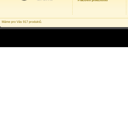
Pracovní příležitosti
Máme pro Vás 917 produktů.