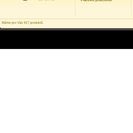
Pracovní příležitosti
Máme pro Vás 917 produktů.