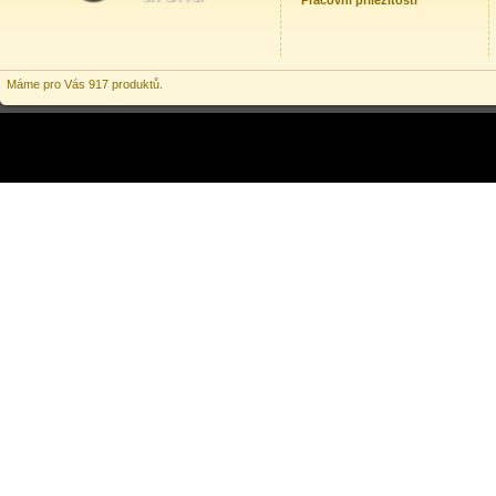
Pracovní příležitosti
Máme pro Vás 917 produktů.