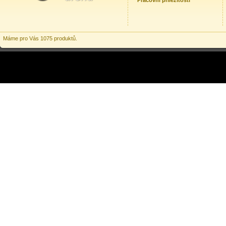
Pracovní příležitosti
Máme pro Vás 1075 produktů.