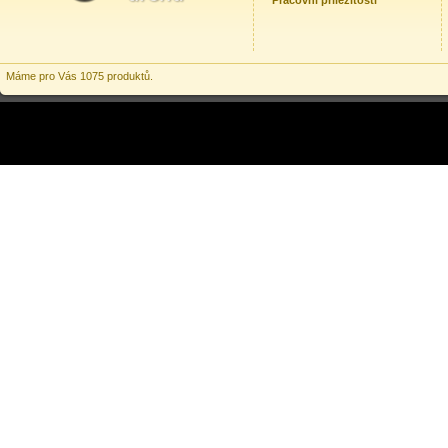
Pracovní příležitosti
Máme pro Vás 1075 produktů.