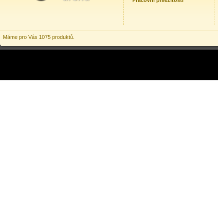
Pracovní příležitosti
Máme pro Vás 1075 produktů.