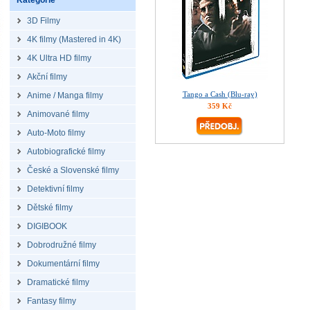
Kategorie
3D Filmy
4K filmy (Mastered in 4K)
4K Ultra HD filmy
Akční filmy
Tango a Cash (Blu-ray)
Anime / Manga filmy
359 Kč
Animované filmy
Auto-Moto filmy
Autobiografické filmy
České a Slovenské filmy
Detektivní filmy
Dětské filmy
DIGIBOOK
Dobrodružné filmy
Dokumentární filmy
Dramatické filmy
Fantasy filmy