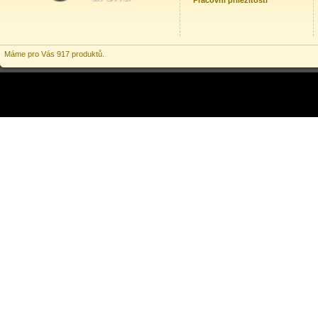
Pracovní příležitosti
Máme pro Vás 917 produktů.