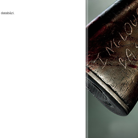
databázi.