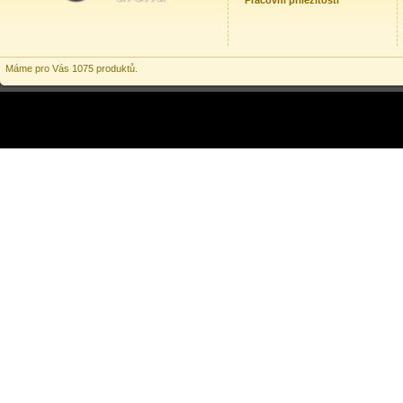
Pracovní příležitosti
Máme pro Vás 1075 produktů.