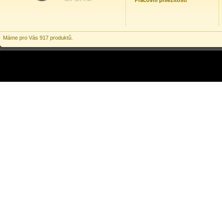
Pracovní příležitosti
Máme pro Vás 917 produktů.