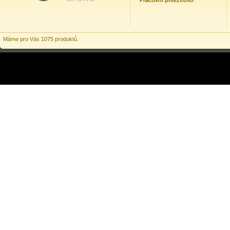
Pracovní příležitosti
Máme pro Vás 1075 produktů.