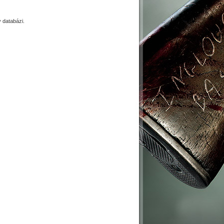
databázi.