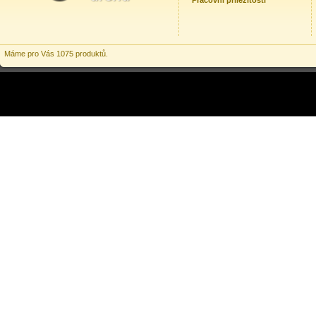
Pracovní příležitosti
Máme pro Vás 1075 produktů.