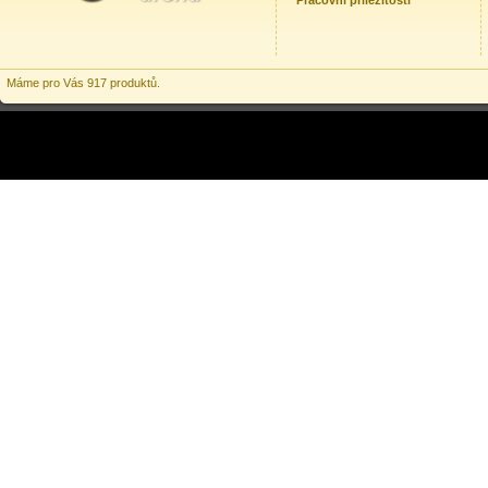
Pracovní příležitosti
Máme pro Vás 917 produktů.