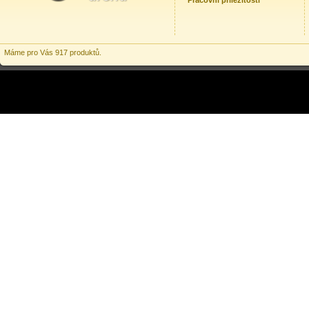
Pracovní příležitosti
Máme pro Vás 917 produktů.