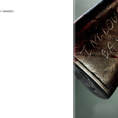
 databázi.