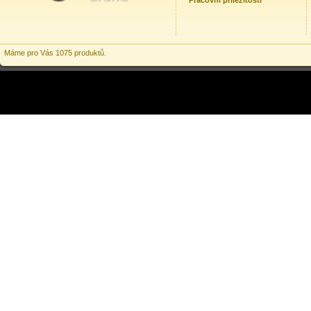
Pracovní příležitosti
Máme pro Vás 1075 produktů.