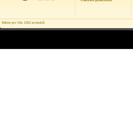
Pracovní příležitosti
Máme pro Vás 1062 produktů.