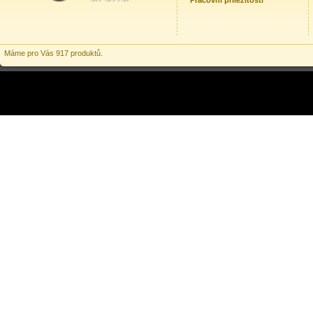
Pracovní příležitosti
Máme pro Vás 917 produktů.