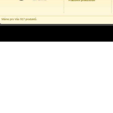
Pracovní příležitosti
Máme pro Vás 917 produktů.