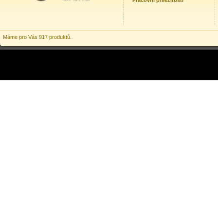
Pracovní příležitosti
Máme pro Vás 917 produktů.