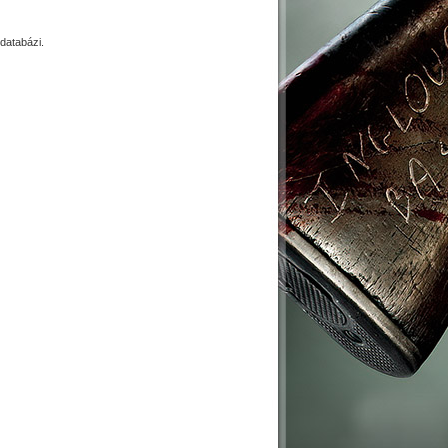
databázi.