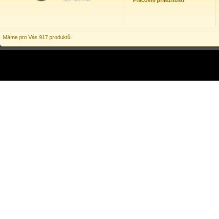
Pracovní příležitosti
Máme pro Vás 917 produktů.