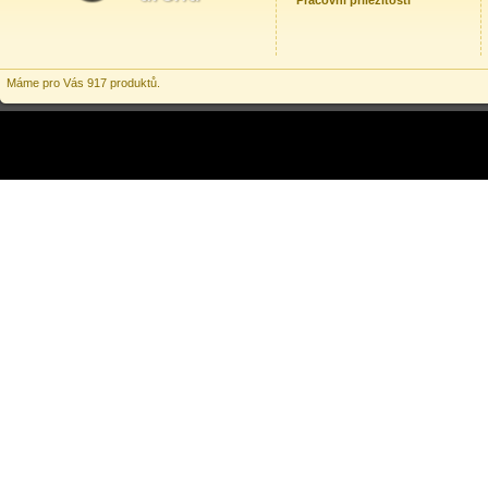
Pracovní příležitosti
Máme pro Vás 917 produktů.