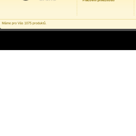
Pracovní příležitosti
Máme pro Vás 1075 produktů.