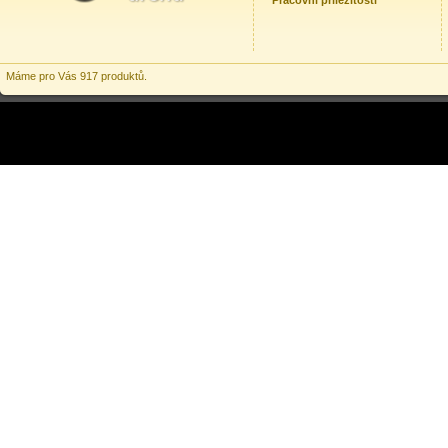
Pracovní příležitosti
Máme pro Vás 917 produktů.