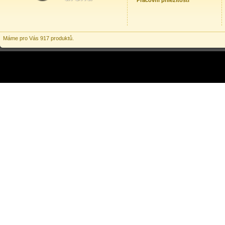
Pracovní příležitosti
Máme pro Vás 917 produktů.