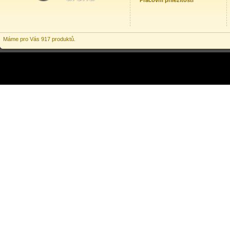
Pracovní příležitosti
Máme pro Vás 917 produktů.