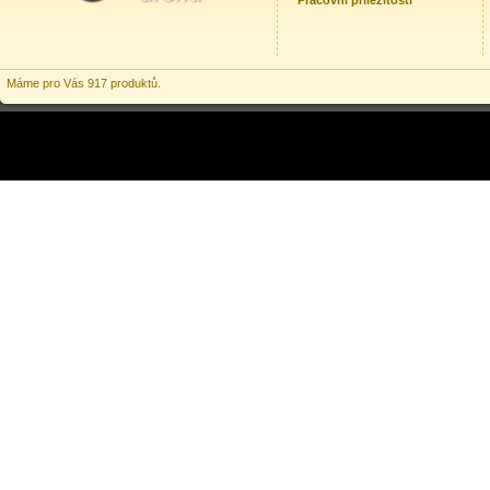
Pracovní příležitosti
Máme pro Vás 917 produktů.