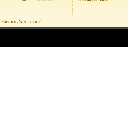
Pracovní příležitosti
Máme pro Vás 917 produktů.