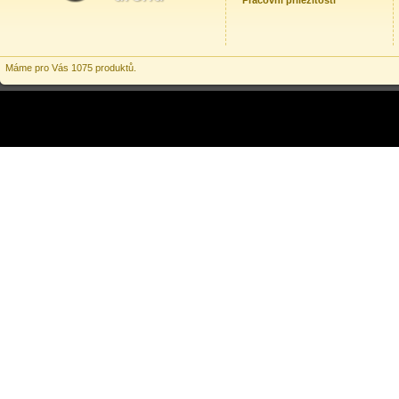
Pracovní příležitosti
Máme pro Vás 1075 produktů.