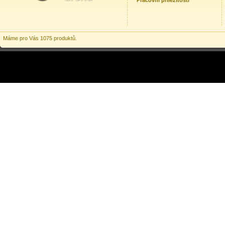
Pracovní příležitosti
Máme pro Vás 1075 produktů.