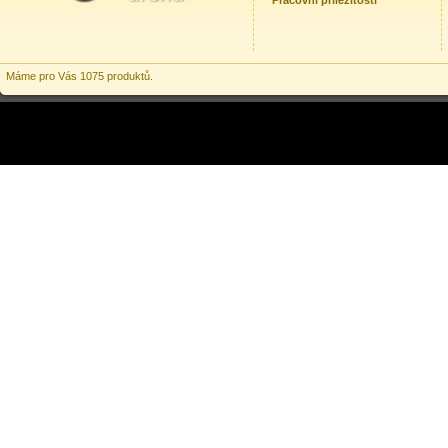
Pracovní příležitosti
Máme pro Vás 1075 produktů.