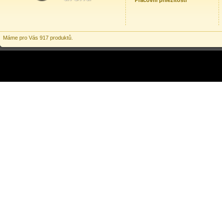
Pracovní příležitosti
Máme pro Vás 917 produktů.