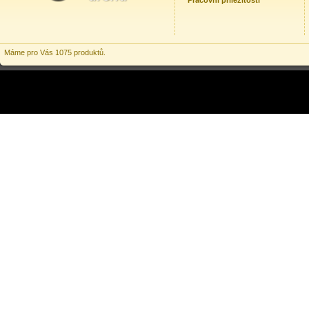
Pracovní příležitosti
Máme pro Vás 1075 produktů.