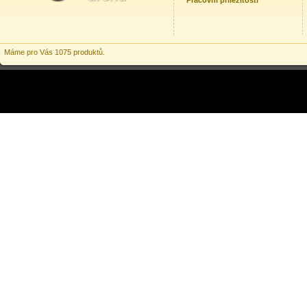
Pracovní příležitosti
Máme pro Vás 1075 produktů.