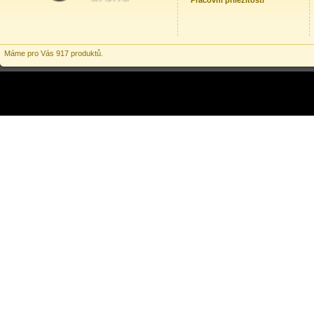
Pracovní příležitosti
Máme pro Vás 917 produktů.