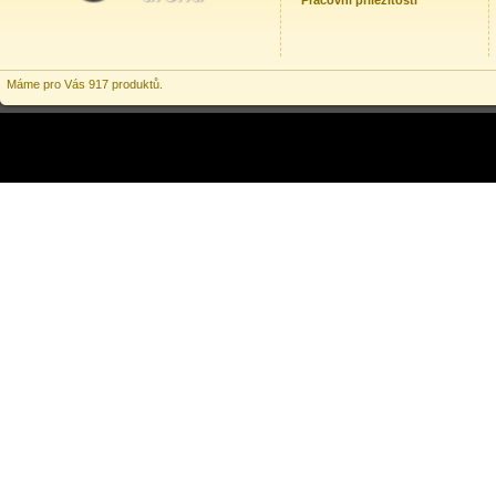
Pracovní příležitosti
Máme pro Vás 917 produktů.