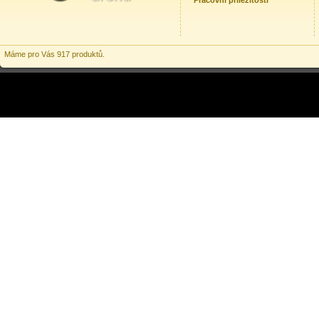
Pracovní příležitosti
Máme pro Vás 917 produktů.