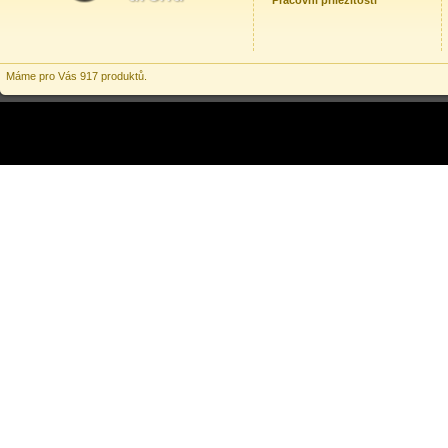
Pracovní příležitosti
Máme pro Vás 917 produktů.