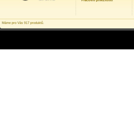
Pracovní příležitosti
Máme pro Vás 917 produktů.